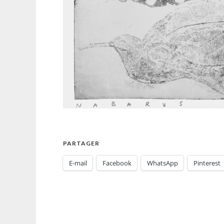
PARTAGER
E-mail
Facebook
WhatsApp
Pinterest