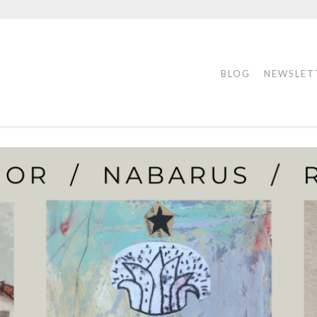
BLOG
NEWSLET