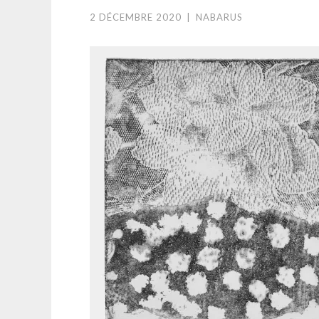
2 DÉCEMBRE 2020
|
NABARUS