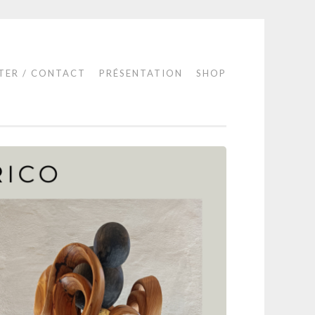
TER / CONTACT
PRÉSENTATION
SHOP