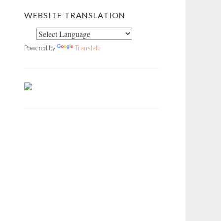
WEBSITE TRANSLATION
Powered by
Translate