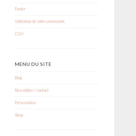
Panier
Validation de votre commande
CGV
MENU DU SITE
Blog
Newsletter / contact
Présentation
Shop