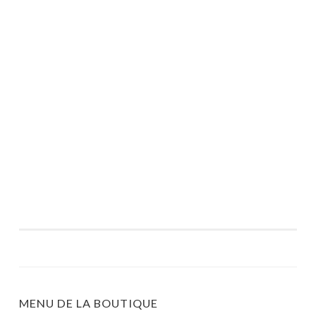
MENU DE LA BOUTIQUE