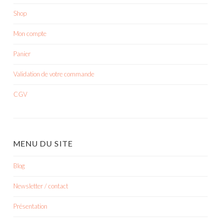
Shop
Mon compte
Panier
Validation de votre commande
CGV
MENU DU SITE
Blog
Newsletter / contact
Présentation