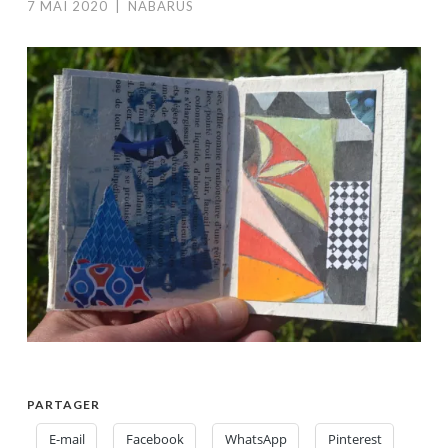
7 MAI 2020
|
NABARUS
PARTAGER
E-mail
Facebook
WhatsApp
Pinterest