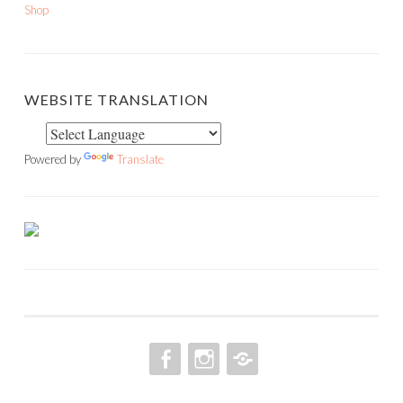
Shop
WEBSITE TRANSLATION
Powered by
Translate
FACEBOOK
INSTAGRAM
PINTEREST