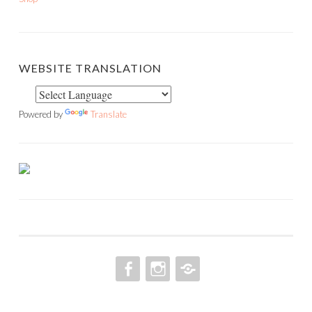
WEBSITE TRANSLATION
Powered by
Translate
FACEBOOK
INSTAGRAM
PINTEREST