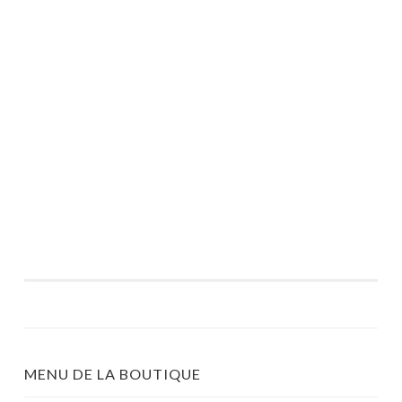
MENU DE LA BOUTIQUE