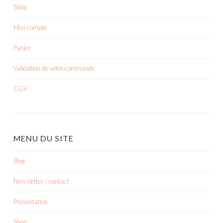
Shop
Mon compte
Panier
Validation de votre commande
CGV
MENU DU SITE
Blog
Newsletter / contact
Présentation
Shop