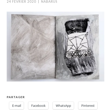
24 FÉVRIER 2020
|
NABARUS
PARTAGER
E-mail
Facebook
WhatsApp
Pinterest