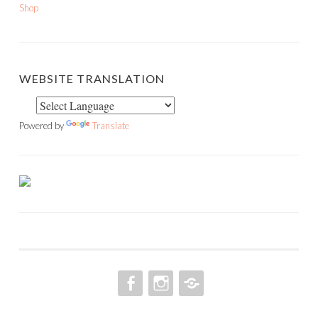
Shop
WEBSITE TRANSLATION
Powered by
Translate
FACEBOOK
INSTAGRAM
PINTEREST