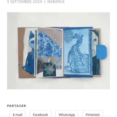
5 SEPTEMBRE 2024
|
NABARUS
PARTAGER
E-mail
Facebook
WhatsApp
Pinterest