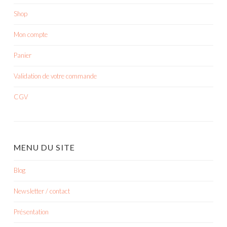
Shop
Mon compte
Panier
Validation de votre commande
CGV
MENU DU SITE
Blog
Newsletter / contact
Présentation