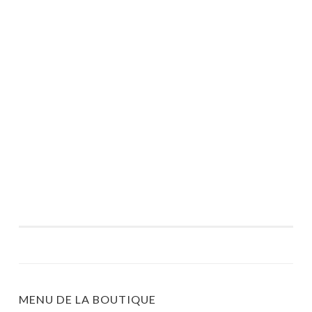
MENU DE LA BOUTIQUE