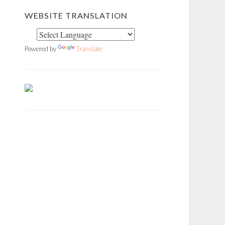
WEBSITE TRANSLATION
Powered by
Translate