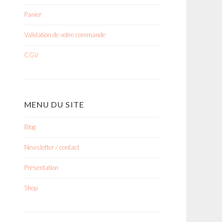
Panier
Validation de votre commande
CGV
MENU DU SITE
Blog
Newsletter / contact
Présentation
Shop