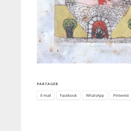
PARTAGER
E-mail
Facebook
WhatsApp
Pinterest