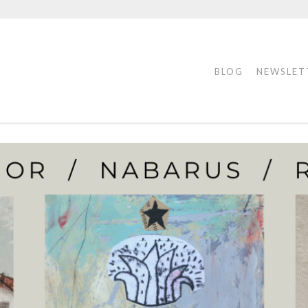
BLOG
NEWSLET