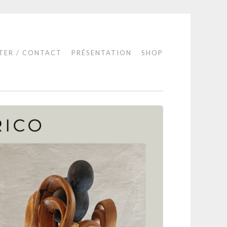
TER / CONTACT
PRÉSENTATION
SHOP