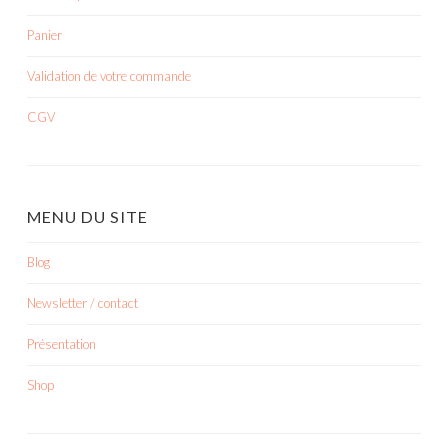
Panier
Validation de votre commande
CGV
MENU DU SITE
Blog
Newsletter / contact
Présentation
Shop