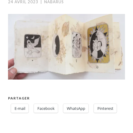
24 AVRIL 2023
|
NABARUS
PARTAGER
E-mail
Facebook
WhatsApp
Pinterest