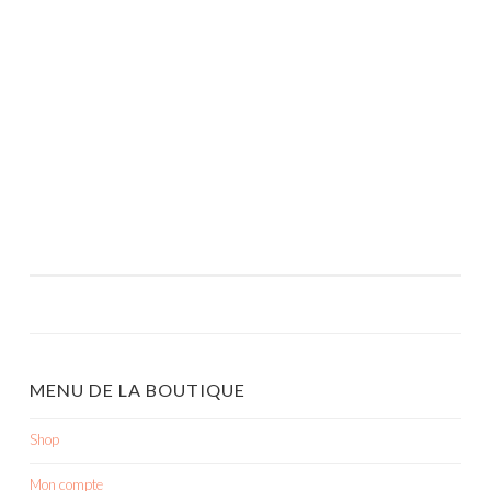
MENU DE LA BOUTIQUE
Shop
Mon compte