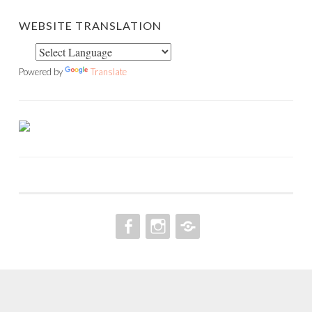
WEBSITE TRANSLATION
Powered by
Translate
FACEBOOK
INSTAGRAM
PINTEREST