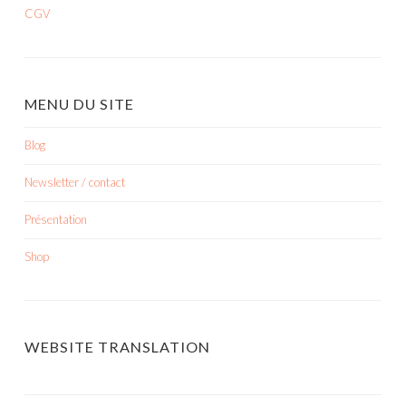
CGV
MENU DU SITE
Blog
Newsletter / contact
Présentation
Shop
WEBSITE TRANSLATION