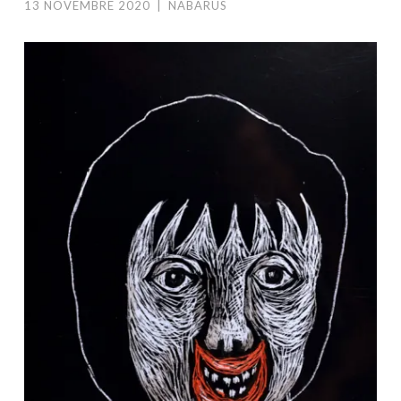
13 NOVEMBRE 2020
|
NABARUS