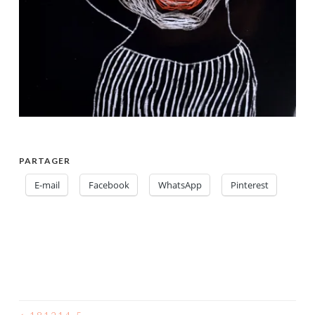
PARTAGER
E-mail
Facebook
WhatsApp
Pinterest