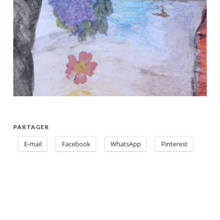
PARTAGER
E-mail
Facebook
WhatsApp
Pinterest