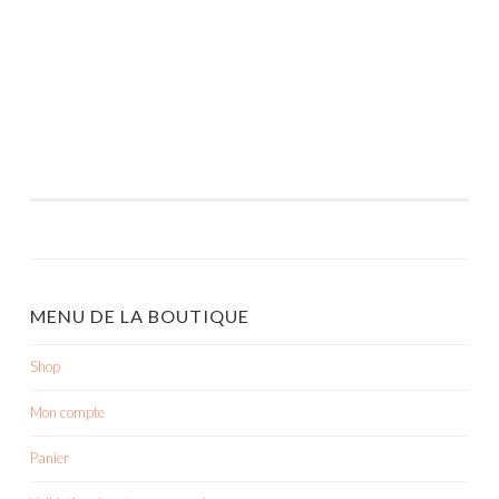
MENU DE LA BOUTIQUE
Shop
Mon compte
Panier