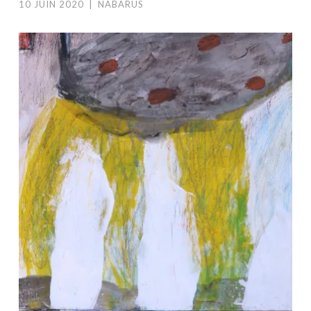
10 JUIN 2020
|
NABARUS