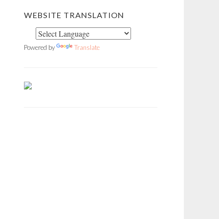
WEBSITE TRANSLATION
Powered by
Translate