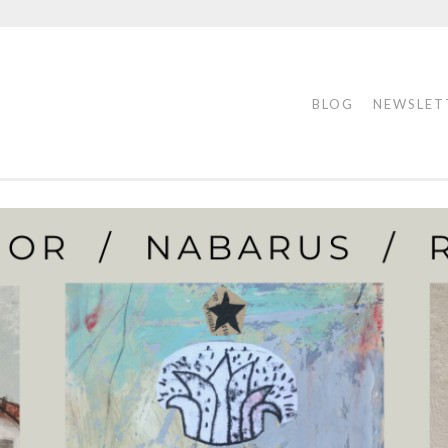
BLOG
NEWSLET