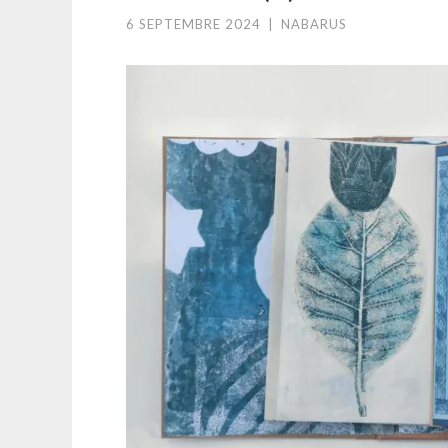
6 SEPTEMBRE 2024
|
NABARUS