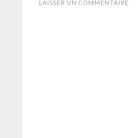
LAISSER UN COMMENTAIRE
ARTICLES