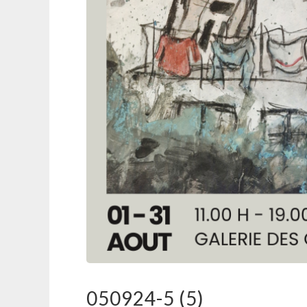
050924-5 (5)