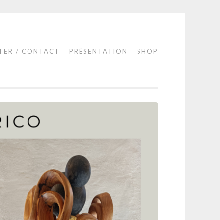
TER / CONTACT
PRÉSENTATION
SHOP