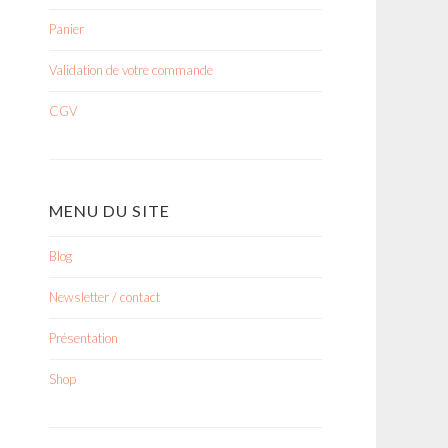
Panier
Validation de votre commande
CGV
MENU DU SITE
Blog
Newsletter / contact
Présentation
Shop