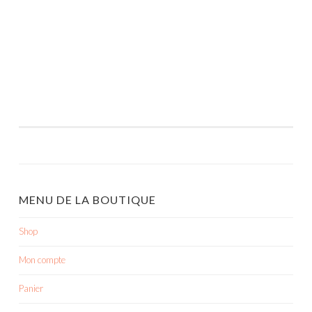
MENU DE LA BOUTIQUE
Shop
Mon compte
Panier