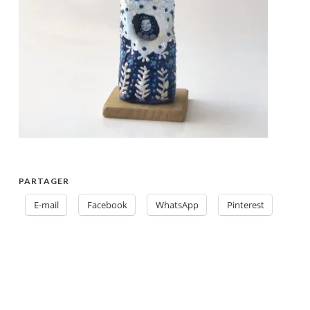
PARTAGER
E-mail
Facebook
WhatsApp
Pinterest