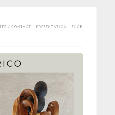
TER / CONTACT
PRÉSENTATION
SHOP